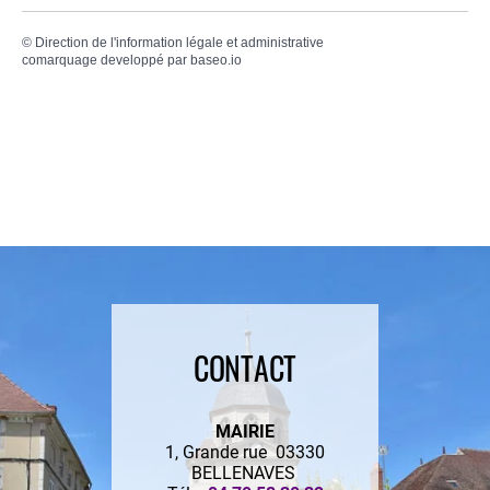
©
Direction de l'information légale et administrative
comarquage developpé par
baseo.io
CONTACT
MAIRIE
1, Grande rue 03330
BELLENAVES