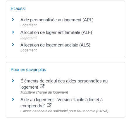
Et aussi
Aide personnalisée au logement (APL)
Logement
Allocation de logement familiale (ALF)
Logement
Allocation de logement sociale (ALS)
Logement
Pour en savoir plus
Éléments de calcul des aides personnelles au
logement
Ministère chargé du logement
Aide au logement - Version "facile à lire et à
comprendre"
Caisse nationale de solidarité pour l'autonomie (CNSA)