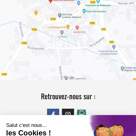
Retrouvez-nous sur :