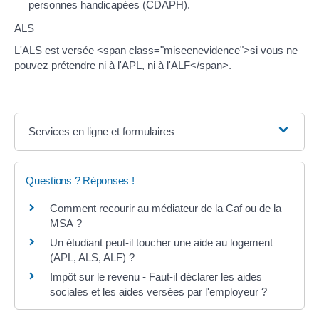
personnes handicapées (CDAPH).
ALS
L'ALS est versée <span class="miseenevidence">si vous ne
pouvez prétendre ni à l'APL, ni à l'ALF</span>.
Services en ligne et formulaires
Questions ? Réponses !
Comment recourir au médiateur de la Caf ou de la
MSA ?
Un étudiant peut-il toucher une aide au logement
(APL, ALS, ALF) ?
Impôt sur le revenu - Faut-il déclarer les aides
sociales et les aides versées par l'employeur ?